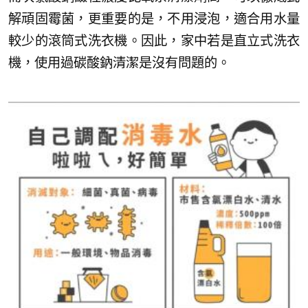
解頑固霉菌，更重要的是，不用浸泡，適合用水量
較少的滾筒式洗衣機。因此，家中若是直立式洗衣
機，使用過碳酸鈉清潔是沒有問題的。