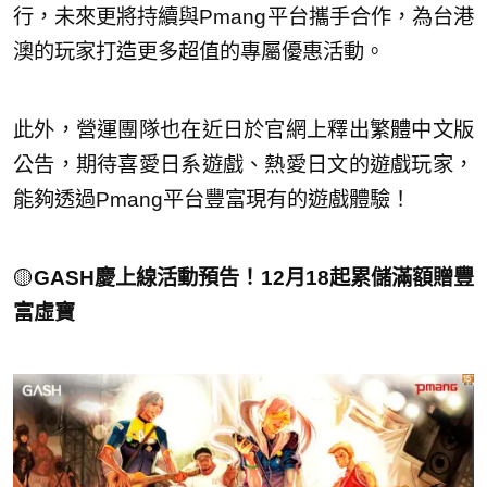
行，未來更將持續與Pmang平台攜手合作，為台港
澳的玩家打造更多超值的專屬優惠活動。
此外，營運團隊也在近日於官網上釋出繁體中文版
公告，期待喜愛日系遊戲、熱愛日文的遊戲玩家，
能夠透過Pmang平台豐富現有的遊戲體驗！
🟡
GASH慶上線活動預告！12月18起累儲滿額贈豐
富虛寶