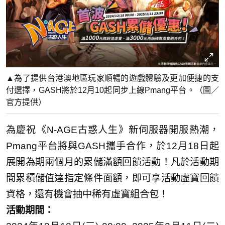
▲為了提供台港澳地區玩家順暢的遊戲體驗及更加便捷的支
付選擇，GASH將於12月10起同步上線Pmang平台。（圖／
官方提供）
為慶祝《N-AGE古惑人生》新伺服器開服熱潮，
Pmang平台將與GASH攜手合作，於12月18日起
展開為期兩個月的累儲滿額回饋活動！凡於活動期
間累積儲值達指定條件面額，即可享活動虛寶回饋
資格，還有機會抽中稀有虛寶組合包！
活動期間：