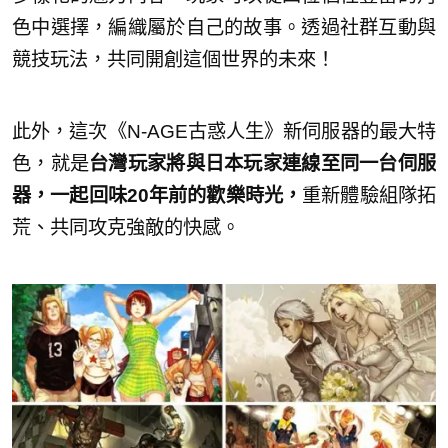
色中選擇，編織屬於自己的故事。透過社群互動與
競技玩法，共同開創這個世界的未來！
此外，這次《N-AGE古惑人生》新伺服器的最大特
色，就是
台灣玩家將與日本玩家連線至同一台伺服
器，一起回味20年前的歡樂時光，
重新體驗組隊拓
荒、共同攻克強敵的快感。