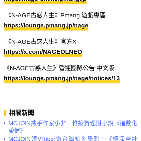
《N-AGE古惑人生》Pmang 遊戲專區
https://lounge.pmang.jp/nage
《N-AGE古惑人生》官方X
https://x.com/NAGEOLNEO
《N-AGE古惑人生》營運團隊公告 中文版
https://lounge.pmang.jp/nage/notices/13
相關新聞
MOJOIN攜手作家小非 推投資理財小說《指數化
愛情》
MOJOIN領VTuber遊台灣知名景點！《極深空計