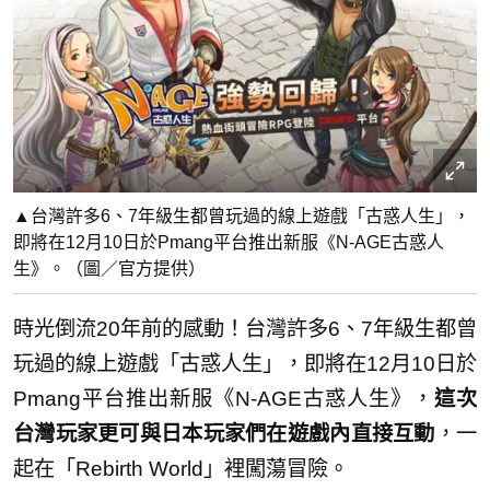
▲台灣許多6、7年級生都曾玩過的線上遊戲「古惑人生」，
即將在12月10日於Pmang平台推出新服《N-AGE古惑人
生》。（圖／官方提供）
時光倒流20年前的感動！台灣許多6、7年級生都曾
玩過的線上遊戲「古惑人生」，即將在12月10日於
Pmang平台推出新服《N-AGE古惑人生》，
這次
台灣玩家更可與日本玩家們在遊戲內直接互動
，一
起在「Rebirth World」裡闖蕩冒險。