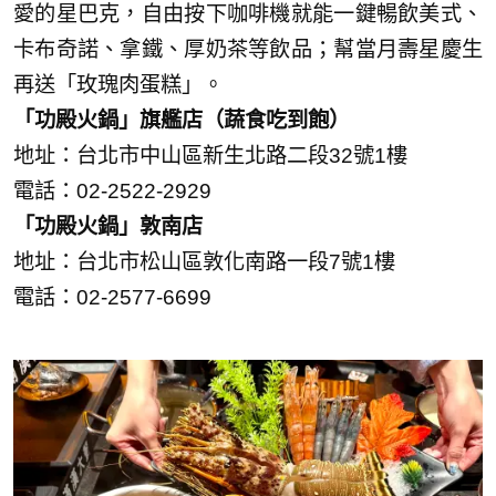
愛的星巴克，自由按下咖啡機就能一鍵暢飲美式、
卡布奇諾、拿鐵、厚奶茶等飲品；幫當月壽星慶生
再送「玫瑰肉蛋糕」。
「功殿火鍋」旗艦店（蔬食吃到飽）
地址：台北市中山區新生北路二段32號1樓
電話：02-2522-2929
「功殿火鍋」敦南店
地址：台北市松山區敦化南路一段7號1樓
電話：02-2577-6699