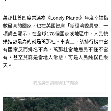
。
萬那杜曾四度票選為《Lonely Planet》年度幸福指
數最高的國家，也在英國智庫「新經濟委員會」一
項調查顯示，在全球178個國家或地區中，人民快
樂指數最高的就是萬那杜。事實上，該排行榜中富
有國家反而排名不高，萬那杜當地居民不僅不富
有，甚至貧窮是當地人常態，可是人民純樸且樂
天。
我是廣告 請繼續往下閱讀