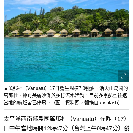
▲萬那杜（Vanuatu）17日發生規模7.3強震，活火山島國的
萬那杜，擁有美麗沙灘與多樣潛水活動，目前多家航空往返
當地的航班皆已停飛。（圖／資料照，翻攝自unsplash）
太平洋西南部島國萬那杜（Vanuatu）在昨（17）
日中午當地時間12時47分（台灣上午9時47分）發