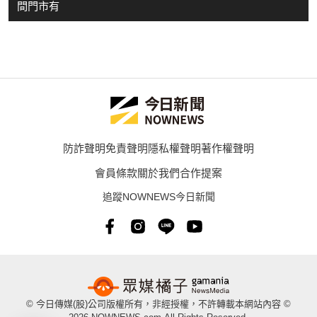
間門市有
防詐聲明
免責聲明
隱私權聲明
著作權聲明
會員條款
關於我們
合作提案
追蹤NOWNEWS今日新聞
© 今日傳媒(股)公司版權所有，非經授權，不許轉載本網站內容 ©