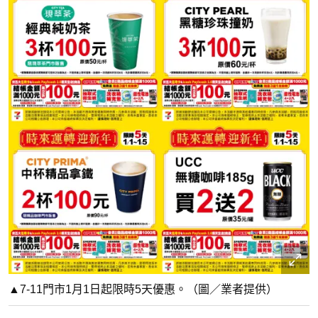
▲7-11門市1月1日起限時5天優惠。（圖／業者提供）