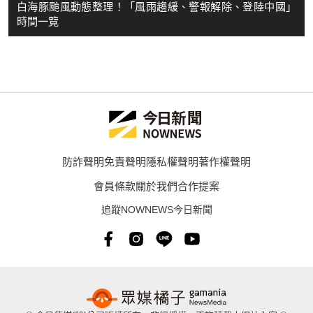
白海豚颱風動態整理！「風雨趨緩、警報解除、登陸中國」
時間一覽
防詐聲明
免責聲明
隱私權聲明
著作權聲明
會員條款
關於我們
合作提案
追蹤NOWNEWS今日新聞