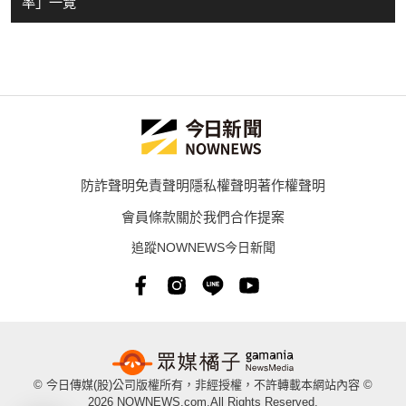
率」一覽
防詐聲明
免責聲明
隱私權聲明
著作權聲明
會員條款
關於我們
合作提案
追蹤NOWNEWS今日新聞
© 今日傳媒(股)公司版權所有，非經授權，不許轉載本網站內容 ©
2026 NOWNEWS.com.All Rights Reserved.