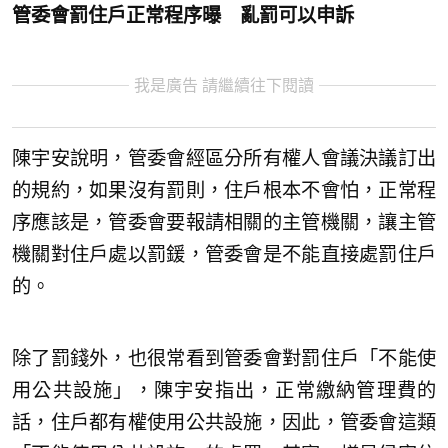
管委會罰住戶正常程序曝 亂罰可以申訴
我是廣告 請繼續往下閱讀
陳宇安說明，管委會經區分所有權人會議決議訂出
的規約，如果沒有罰則，住戶根本不會怕，正常程
序應該是，管委會要報請相關的主管機關，讓主管
機關對住戶處以罰鍰，管委會是不能直接處罰住戶
的。
除了罰錢外，也很常看到管委會對罰住戶「不能使
用公共設施」，陳宇安指出，正常繳納管理費的
話，住戶都有權使用公共設施，因此，管委會這類