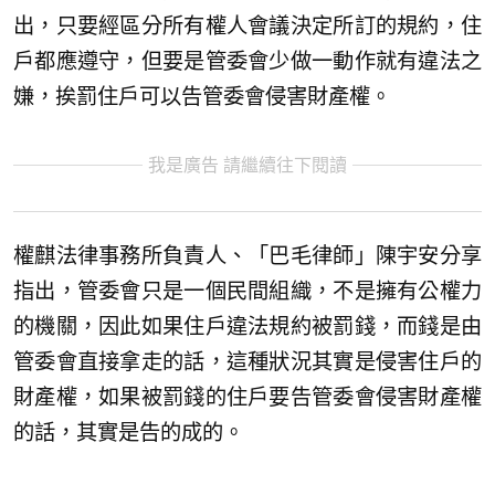
出，只要經區分所有權人會議決定所訂的規約，住
戶都應遵守，但要是管委會少做一動作就有違法之
嫌，挨罰住戶可以告管委會侵害財產權。
我是廣告 請繼續往下閱讀
權麒法律事務所負責人、「巴毛律師」陳宇安分享
指出，管委會只是一個民間組織，不是擁有公權力
的機關，因此如果住戶違法規約被罰錢，而錢是由
管委會直接拿走的話，這種狀況其實是侵害住戶的
財產權，如果被罰錢的住戶要告管委會侵害財產權
的話，其實是告的成的。