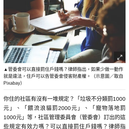
▲管委會可以直接罰住戶錢嗎？律師指出，如果少做一動作
就是違法，住戶可以告管委會侵害財產權。（示意圖／取自
Pixabay）
你住的社區有沒有一堆規定？「垃圾不分類罰1000
元」、「餵流浪貓罰2000元」、「寵物落地罰
1000元」等，社區管理委員會（管委會）訂出的這
些規定有效力嗎？可以直接罰住戶錢嗎？律師指