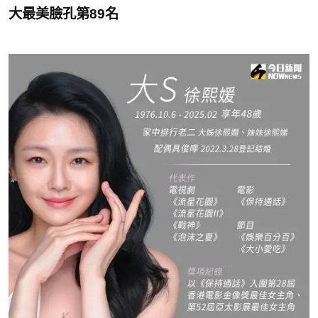
大最美臉孔第89名