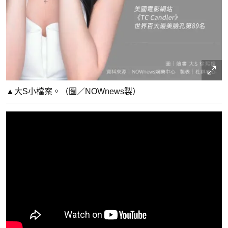
▲大S小檔案。（圖／NOWnews製）