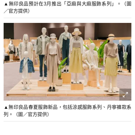
▲無印良品預計在3月推出「亞麻與大麻服飾系列」。（圖
／官方提供）
▲無印良品春夏服飾新品，包括涼感服飾系列、丹寧褲款系
列。（圖／官方提供）