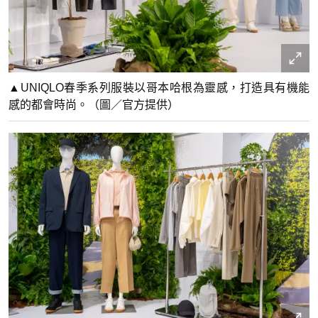
▲UNIQLO春季系列服裝以哥本哈根為靈感，打造具有機能
感的都會時尚。（圖／官方提供）