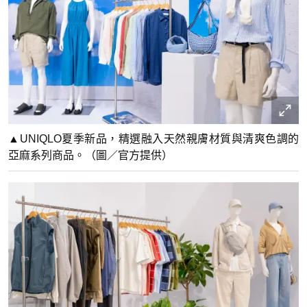
▲UNIQLO夏季新品，精選融入天然親膚材質與清爽色調的
亞麻系列商品。（圖／官方提供）