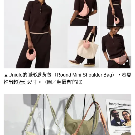
▲Uniqlo的弧形肩背包（Round Mini Shoulder Bag），春夏
推出超迷你尺寸。（圖／翻攝自官網）