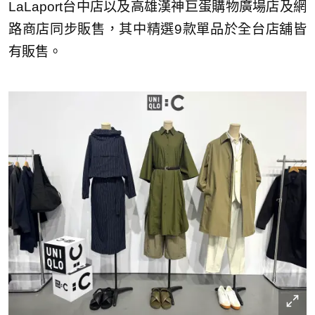
LaLaport台中店以及高雄漢神巨蛋購物廣場店及網
路商店同步販售，其中精選9款單品於全台店舖皆
有販售。