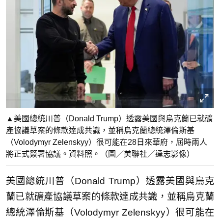
▲美國總統川普（Donald Trump）透露美國與烏克蘭已就礦
產協議草案的條款達成共識，並稱烏克蘭總統澤倫斯基
（Volodymyr Zelenskyy）很可能在28日來華府，屆時兩人
將正式簽署協議。資料照。（圖／美聯社／達志影像）
美國總統川普（Donald Trump）透露美國與烏克
蘭已就礦產協議草案的條款達成共識，並稱烏克蘭
總統澤倫斯基（Volodymyr Zelenskyy）很可能在