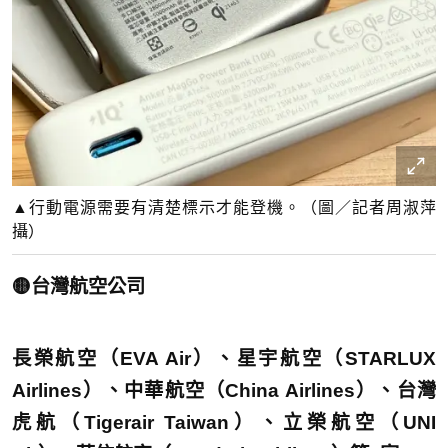
▲行動電源需要有清楚標示才能登機。（圖／記者周淑萍
攝）
🟡台灣航空公司
長榮航空（EVA Air）、星宇航空（STARLUX
Airlines）、中華航空（China Airlines）、台灣
虎航（Tigerair Taiwan）、立榮航空（UNI