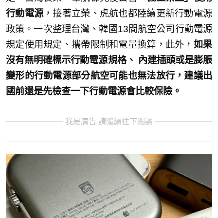
行動電源
，接著立榮、虎航也都陸續更新行動電源
政策。一次整理台灣、韓國13間航空公司行動電源
規定使用規定、攜帶限制和電量換算，此外，
如果
沒有無明確標示行動電源規格、 內建插頭或是膨脹
變形的行動電源部分航空可能也無法放行，建議出
國前還是先檢查一下行動電源會比較保險。
我是廣告 請繼續往下閱讀