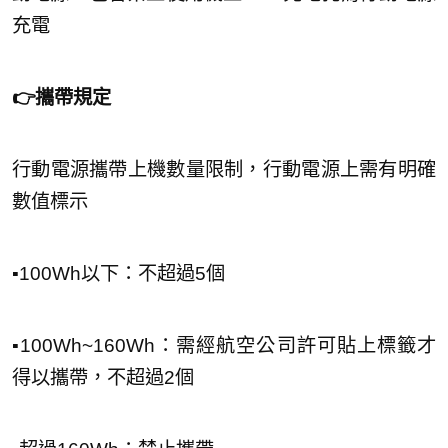
充電
👉攜帶規定
行動電源攜帶上機數量限制，行動電源上需有明確
數值標示
▪︎100Wh以下：不超過5個
▪︎100Wh~160Wh：需經航空公司許可貼上標籤才
得以攜帶，不超過2個