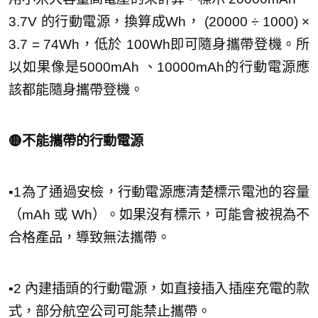
3.7V 的行動電源，換算成Wh， (20000 ÷ 1000) ×
3.7 = 74Wh，低於 100Wh即可隨身攜帶登機。所
以如果像是5000mAh 、10000mAh的行動電源應
該都能隨身攜帶登機。
🟡不能攜帶的行動電源
▪︎1為了通過安檢，行動電源應清楚標示電池的容量
（mAh 或 Wh）。如果沒有標示，可能會被視為不
合格產品，導致無法攜帶。
▪︎2 內建插頭的行動電源，如直接插入插座充電的款
式，部分航空公司可能禁止攜帶。