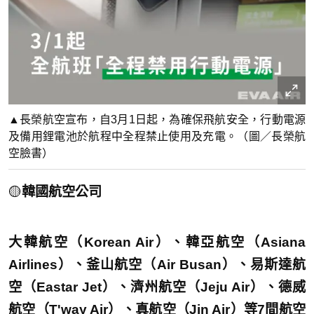
▲長榮航空宣布，自3月1日起，為確保飛航安全，行動電源
及備用鋰電池於航程中全程禁止使用及充電。（圖／長榮航
空臉書）
🟡
韓國航空公司
大韓航空（Korean Air）、韓亞航空（Asiana
Airlines）、釜山航空（Air Busan）、易斯達航
空（Eastar Jet）、濟州航空（Jeju Air）、德威
航空（T'way Air）、真航空（Jin Air）等7間航空