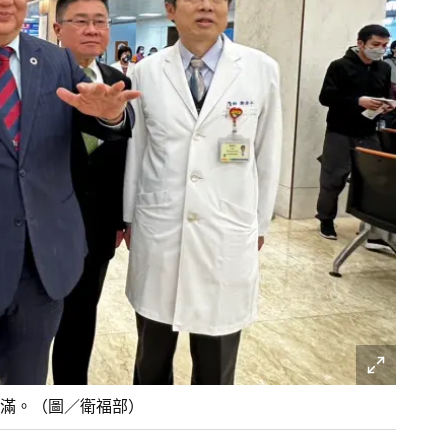
滿。（圖／衛福部）