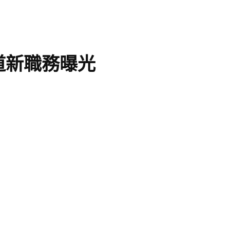
道新職務曝光