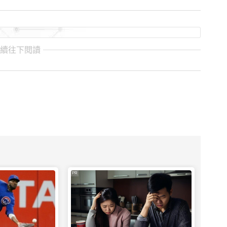
繼續往下閱讀
PR