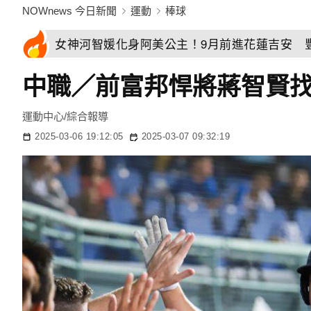
NOWnews 今日新聞
運動
棒球
女神河智媛化身阿美公主！9月前進花蓮吉安 
中職／前富邦悍將蔣智賢
運動中心/綜合報導
2025-03-06 19:12:05
2025-03-07 09:32:19