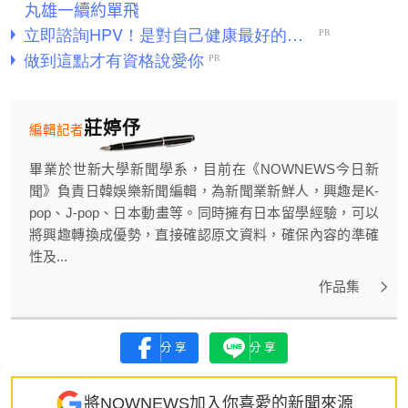
丸雄一續約單飛
莊婷伃
編輯記者
畢業於世新大學新聞學系，目前在《NOWNEWS今日新
聞》負責日韓娛樂新聞編輯，為新聞業新鮮人，興趣是K-
pop、J-pop、日本動畫等。同時擁有日本留學經驗，可以
將興趣轉換成優勢，直接確認原文資料，確保內容的準確
性及...
作品集
分享
分享
將NOWNEWS加入你喜愛的新聞來源