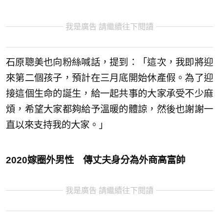
我是廣告 請繼續往下閱讀
石原聰美也向粉絲喊話，提到：「這次，我即將迎
來第二個孩子，預計在三月底開始休產假。為了迎
接這個生命的誕生，給一起共事的大家承受不少麻
煩，希望大家都夠給予溫暖的體諒，然後也謝謝一
直以來支持我的大家。」
2020嫁圈外男性 傳丈夫身分為外商高富帥
我是廣告 請繼續往下閱讀