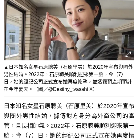
▲日本知名女星石原聰美（石原里美）於2020年宣布與圈外
男性結婚。2022年，石原聰美順利迎來第一胎，今（7）
日，她的經紀公司正式宣布她再度懷孕，並透露預產期預計
在今年夏天。（圖／@Destiny_tvasahi X）
日本知名女星石原聰美（石原里美）於2020年宣布
與圈外男性結婚，據傳對方身分為外商公司的高
管，且長相帥氣。2022年，石原聰美順利迎來第一
胎，今（7）日，她的經紀公司正式宣布她再度懷