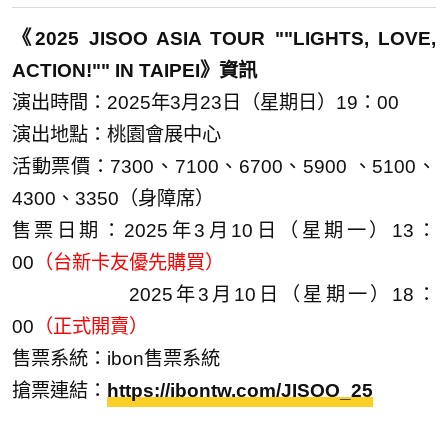
《2025 JISOO ASIA TOUR ""LIGHTS, LOVE,
ACTION!"" IN TAIPEI》資訊
演出時間：2025年3月23日（星期日）19：00
演出地點：桃園會展中心
活動票價：7300、7100、6700、5900 、5100、
4300、3350（身障席）
售票日期：2025年3月10日（星期一）13：
00
（台新卡友優先購買）
​​​​​​​ ​​​​​​​ 2025年3月10日（星期一）18：
00
（正式開賣）
售票系統：ibon售票系統
搶票連結：
https://ibontw.com/JISOO_25