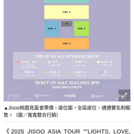
▲Jisoo桃園見面會票價、座位圖，全區座位、通通實名制販
售。（圖／寬寬整合行銷）
《2025 JISOO ASIA TOUR ""LIGHTS, LOVE,