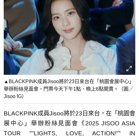
▲BLACKPINK成員Jisoo將於23日來台在「桃園會展中心」
舉辦粉絲見面會，門票今天下午1點、晚上6點開賣。（圖／
Jisoo IG）
BLACKPINK成員Jisoo將於23日來台，在「桃園會
展中心」舉辦粉絲見面會《2025 JISOO ASIA
TOUR ""LIGHTS, LOVE, ACTION!"" IN