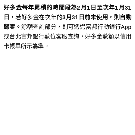
好多金每年累積的時間段為2月1日至次年1月31
日
，若好多金在次年的
3月31日前未使用，則自動
歸零。
餘額查詢部分，則可透過富邦行動銀行App
或台北富邦銀行數位客服查詢，好多金數額以信用
卡帳單所示為準。