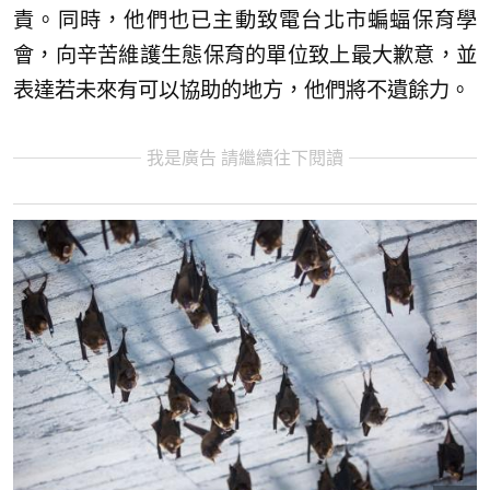
責。同時，他們也已主動致電台北市蝙蝠保育學
會，向辛苦維護生態保育的單位致上最大歉意，並
表達若未來有可以協助的地方，他們將不遺餘力。
我是廣告 請繼續往下閱讀