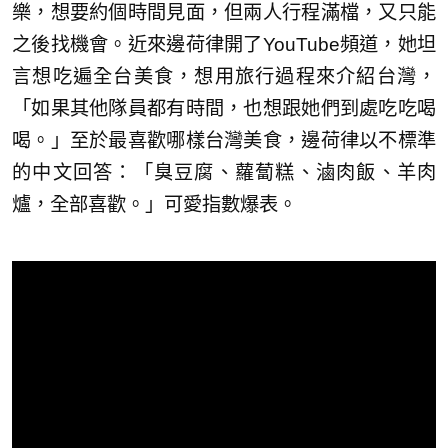
樂，想要約個時間見面，但兩人行程滿檔，又只能
之後找機會。近來邊荷律開了YouTube頻道，她坦
言想吃遍全台美食，想用旅行過程來介紹台灣，
「如果其他隊員都有時間，也想跟她們到處吃吃喝
喝。」至於最喜歡哪樣台灣美食，邊荷律以不標準
的中文回答：「臭豆腐、蘿蔔糕、滷肉飯、羊肉
爐，全部喜歡。」可愛指數爆表。