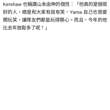
Kershaw 也稱讚山本由伸的個性：「他真的是個很
好的人，總是和大家有說有笑，Yama 自己也很愛
開玩笑，讓隊友們都能玩得開心。而且，今年的他
比去年放鬆多了呢！」