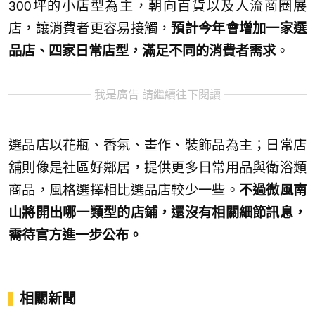
300坪的小店型為主，朝向百貨以及人流商圈展
店，讓消費者更容易接觸，
預計今年會增加一家選
品店、四家日常店型，滿足不同的消費者需求
。
我是廣告 請繼續往下閱讀
選品店以花瓶、香氛、畫作、裝飾品為主；日常店
舖則像是社區好鄰居，提供更多日常用品與衛浴類
商品，風格選擇相比選品店較少一些。
不過微風南
山將開出哪一類型的店鋪，還沒有相關細節訊息，
需待官方進一步公布。
相關新聞