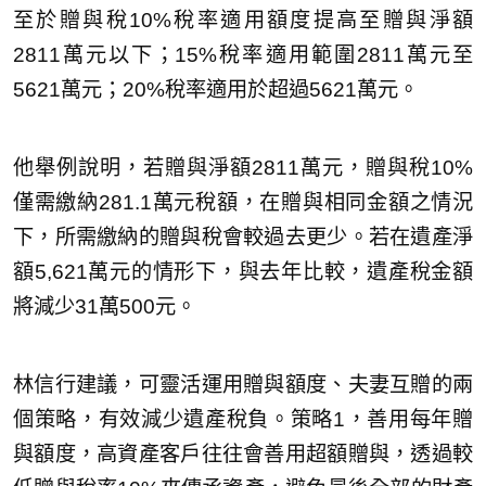
至於贈與稅10%稅率適用額度提高至贈與淨額
2811萬元以下；15%稅率適用範圍2811萬元至
5621萬元；20%稅率適用於超過5621萬元。
他舉例說明，若贈與淨額2811萬元，贈與稅10%
僅需繳納281.1萬元稅額，在贈與相同金額之情況
下，所需繳納的贈與稅會較過去更少。若在遺產淨
額5,621萬元的情形下，與去年比較，遺產稅金額
將減少31萬500元。
林信行建議，可靈活運用贈與額度、夫妻互贈的兩
個策略，有效減少遺產稅負。策略1，善用每年贈
與額度，高資產客戶往往會善用超額贈與，透過較