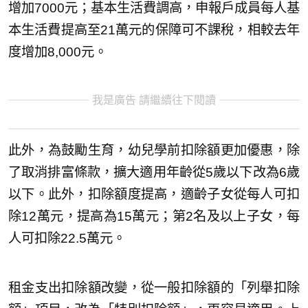
增加7000元；基本生活費調高，申報戶成員每人基
本生活費提高至21萬元的保障可不課稅，相較去年
度增加8,000元。
我是廣告 請繼續往下閱讀
此外，為鼓勵生育，幼兒學前扣除額更加優惠，除
了取消排富條款，擴大適用年齡從5歲以下改為6歲
以下。此外，扣除額度提高，適齡子女從每人可扣
除12萬元，提高為15萬元；第2名及以上子女，每
人可扣除22.5萬元。
租金支出扣除額改變，從一般扣除額的「列舉扣除