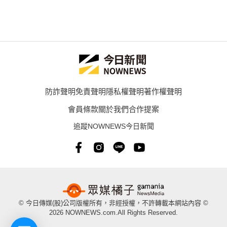
防詐聲明
免責聲明
隱私權聲明
著作權聲明
會員條款
關於我們
合作提案
追蹤NOWNEWS今日新聞
© 今日傳媒(股)公司版權所有，非經授權，不許轉載本網站內容 ©
2026 NOWNEWS.com.All Rights Reserved.