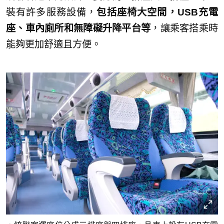
裝有許多服務設備，
包括座椅大空間，USB充電
座、車內廁所和無障礙升降平台等
，讓乘客搭乘時
能夠更加舒適且方便。