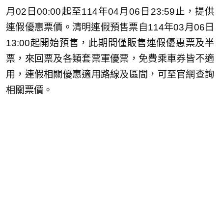
月02日00:00起至114年04月06日23:59止，提供
連假優惠票價。清明連假預售票自114年03月06日
13:00起開始預售，此期間僅販售連假優惠票及半
票，來回票及各類套票軍優票，免費乘車券皆不適
用，連假相關優惠適用路線及區間，可至官網查詢
相關票價。