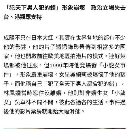
「犯天下男人犯的錯」形象崩壞
政治立場失去
台、港觀眾支持
成龍不只在日本大紅，其實在世界各地的都有不少
他的影迷，他的片子透過錄影帶傳到相當多的國
家，他也開啟前往歐美地區拍港片的模式，連好萊
塢都被他征服，但1999年時他竟爆發「小龍女事
件」，形象嚴重崩壞。女星吳綺莉被爆懷了他的孩
子，而他稱自己「犯了全天下男人都會犯的錯」，
林鳳嬌當時忍住沒離婚，他則對非婚生女「小龍
女」吳卓林不聞不問，彼此各過各的生活，事件過
後他的影片票房就開始大幅滑落。