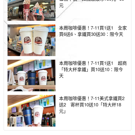
元
本周咖啡優惠！7-11買1送1 全家
買6送6、拿鐵買30送30：限今天
本周咖啡優惠！7-11買1送1 超商
「特大杯拿鐵」買10送10：限今
天
本周咖啡優惠！7-11美式拿鐵買2
送2 寄杯買10送10「特大杯18
元」