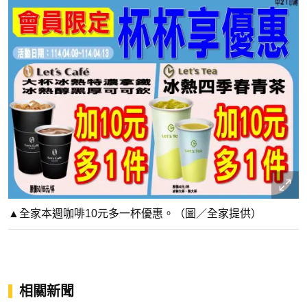
▲全家本週咖啡10元多一杯優惠。（圖／全家提供）
相關新聞