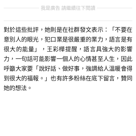
我是廣告 請繼續往下閱讀
對於這些批評，她則是在社群發文表示：「不要在
意別人的眼光，犯口業是很嚴重的業力，語言是有
很大的能量」，王彩樺提醒，語言具強大的影響
力，一句話可能影響一個人的心情甚至人生，因此
呼籲大家要「說好話、做好事，強調給人溫暖會得
到很大的福報。」也有許多粉絲在底下留言，贊同
她的想法。