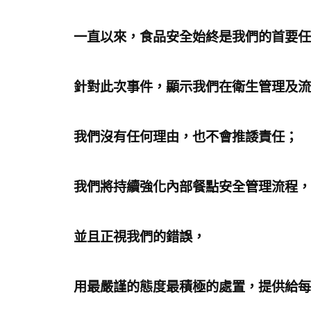
一直以來，食品安全始終是我們的首要任
針對此次事件，顯示我們在衛生管理及流
我們沒有任何理由，也不會推諉責任；
我們將持續強化內部餐點安全管理流程，
並且正視我們的錯誤，
用最嚴謹的態度最積極的處置，提供給每