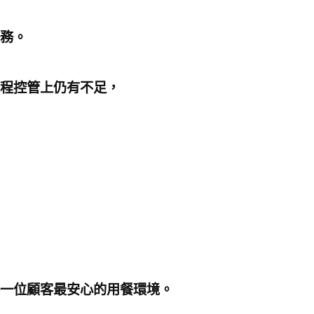
務。
程控管上仍有不足，
一位顧客最安心的用餐環境。