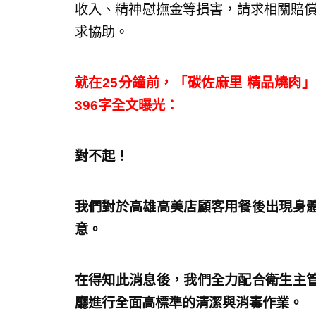
收入、精神慰撫金等損害，請求相關賠償
求協助。
就在25分鐘前，「碳佐麻里 精品燒肉
396字全文曝光：
對不起！
我們對於高雄高美店顧客用餐後出現身
意。
在得知此消息後，我們全力配合衛生主
廳進行全面高標準的清潔與消毒作業。