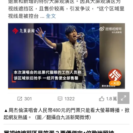
▲周杰倫演唱會人民幣480元的門票只能看大螢幕轉播，掀
起網友熱議。（圖／翻攝自九派新聞微博）