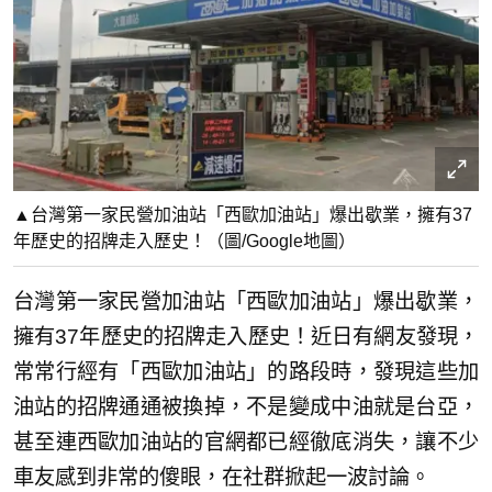
▲台灣第一家民營加油站「西歐加油站」爆出歇業，擁有37
年歷史的招牌走入歷史！（圖/Google地圖）
台灣第一家民營加油站「西歐加油站」爆出歇業，
擁有37年歷史的招牌走入歷史！近日有網友發現，
常常行經有「西歐加油站」的路段時，發現這些加
油站的招牌通通被換掉，不是變成中油就是台亞，
甚至連西歐加油站的官網都已經徹底消失，讓不少
車友感到非常的傻眼，在社群掀起一波討論。