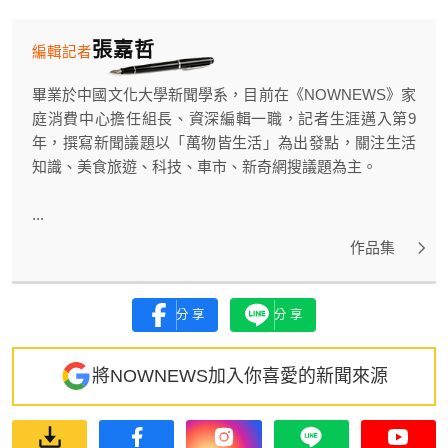
張嘉哲
編輯記者
畢業於中國文化大學新聞學系，目前在《NOWNEWS》家
庭消費中心擔任組長、資深編輯一職，記者生涯邁入第9
年，撰寫新聞議題以「萬物皆生活」為出發點，關注生活
知識、美食旅遊、科技、車市、新奇網搜議題為主。
...
作品集
分享
分享
將NOWNEWS加入你喜愛的新聞來源