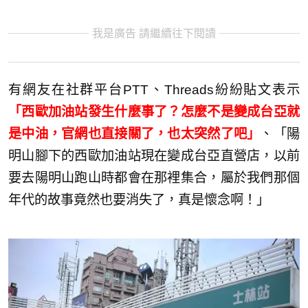
我是廣告 請繼續往下閱讀
有網友在社群平台PTT、Threads紛紛貼文表示
「西歐加油站發生什麼事了？怎麼不是變成台亞就
是中油，官網也直接關了，也太突然了吧」
、「陽
明山腳下的西歐加油站現在變成台亞直營店，以前
要去陽明山跑山時都會在那裡集合，屬於我們那個
年代的故事竟然也要消失了，真是懷念啊！」