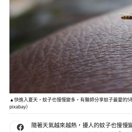
▲快進入夏天，蚊子也慢慢變多，有醫師分享蚊子最愛的5
pixabay）
隨著天氣越來越熱，擾人的蚊子也慢慢