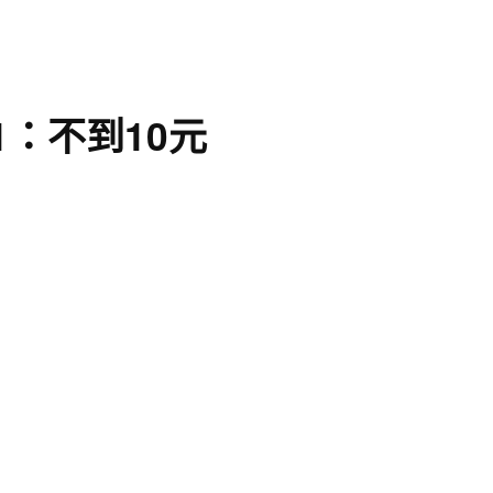
1：不到10元