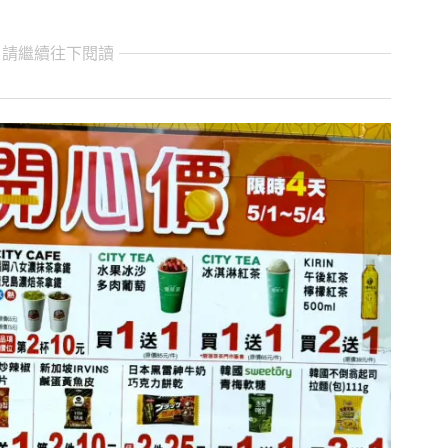
 請繼續往下閱讀