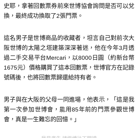
史耶，拿著回數票券前來世博協會詢問是否可以兌
換，最終成功換取了2張門票。
這名男子是世博商品的收藏者，坦言自己對前次大
阪世博的太陽之塔建築深深著迷，他在今年3月透
過二手交易平台Mercari，以8000日圓（約新台幣
1675元）價格購買了這本回數票，世博官方在記錄
號碼後，也將回數票歸還給持有者。
男子與在大阪的父母一同進場，他表示，「這是我
第一次參加世博會，能用85年前的門票參觀世博
會，真是一生難忘的回憶。」