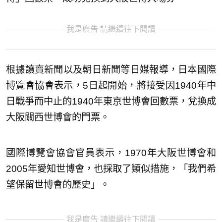
我是廣告 請繼續往下閱讀
根據讀賣新聞以及朝日新聞等日媒報導，日本國際
博覽會協會表示，5日起開始，將接受因1940年中
日戰爭而中止的1940年東京世博會回數票，兌換成
大阪關西世博會的門票。
國際博覽會協會官員表示，1970年大阪世博會和
2005年愛知世博會，也採取了類似措施，「我們希
望保留世博會的歷史」。
我是廣告 請繼續往下閱讀