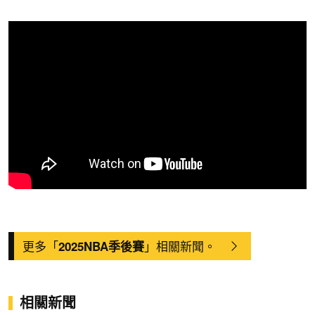
更多「
」相關新聞。
2025NBA季後賽
相關新聞