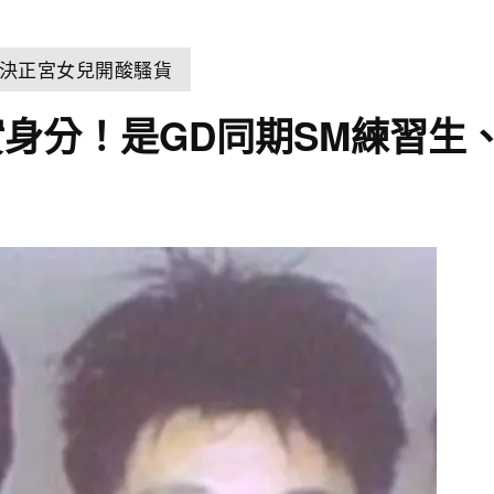
決正宮女兒開酸騷貨
身分！是GD同期SM練習生