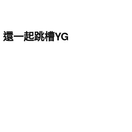
、還一起跳槽YG