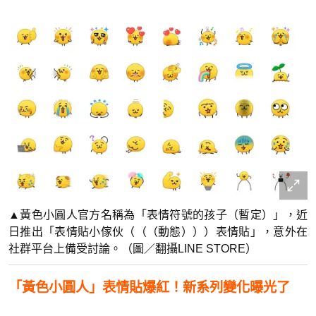
▲黃色小圓人官方名稱為「表情符號的孩子（暫定）」，近
日推出「表情貼小傢伙（（（動態）））表情貼」，意外在
社群平台上備受討論。（圖／翻攝LINE STORE）
「黃色小圓人」表情貼爆紅！新系列變化曝光了