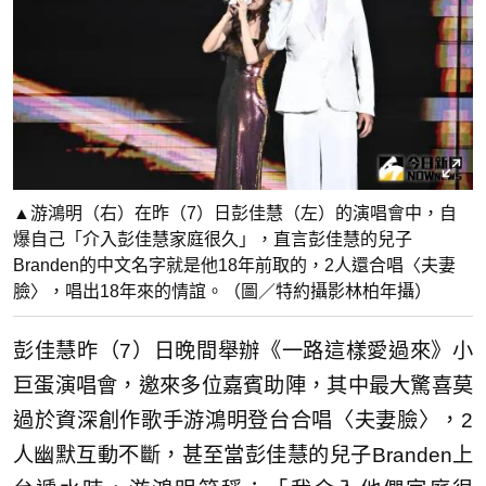
▲游鴻明（右）在昨（7）日彭佳慧（左）的演唱會中，自
爆自己「介入彭佳慧家庭很久」，直言彭佳慧的兒子
Branden的中文名字就是他18年前取的，2人還合唱〈夫妻
臉〉，唱出18年來的情誼。（圖／特約攝影林柏年攝）
彭佳慧昨（7）日晚間舉辦《一路這樣愛過來》小
巨蛋演唱會，邀來多位嘉賓助陣，其中最大驚喜莫
過於資深創作歌手游鴻明登台合唱〈夫妻臉〉，2
人幽默互動不斷，甚至當彭佳慧的兒子Branden上