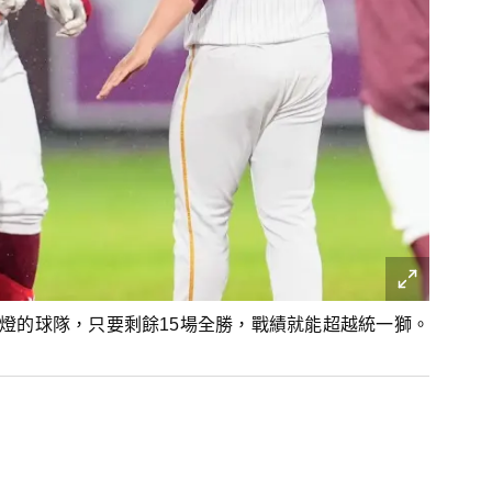
燈的球隊，只要剩餘15場全勝，戰績就能超越統一獅。