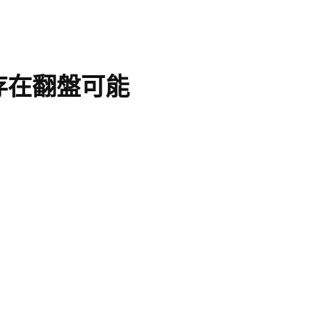
存在翻盤可能