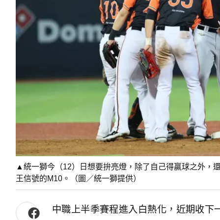
▲統一獅今（12）日想要拚亮燈，除了自己得贏球之外，
王信號的M10。（圖／統一獅提供）
中職上半季賽程進入白熱化，近期收下一