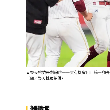
▲樂天桃猿是剩餘唯一一支有機會阻止統一獅亮
（圖／樂天桃猿提供）
相關新聞