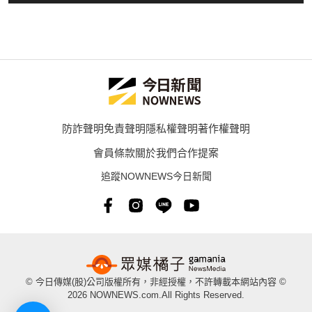
防詐聲明
免責聲明
隱私權聲明
著作權聲明
會員條款
關於我們
合作提案
追蹤NOWNEWS今日新聞
© 今日傳媒(股)公司版權所有，非經授權，不許轉載本網站內容 ©
2026 NOWNEWS.com.All Rights Reserved.