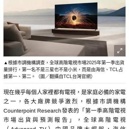
▲根據市調機構調查，全球高階電視市場2025年第一季出貨
量排行，第一名不是三星也不是小米，而是由海信、TCL占
據第一、第二。（圖／翻攝自TCL台灣官網）
現在幾乎每個人家裡都有電視，是家庭必備的家電
之一，各大廠牌競爭激烈，根據市調機構
Counterpoint Research發表的「第一季高階電視
市場出貨與預測報告」，全球高階電視