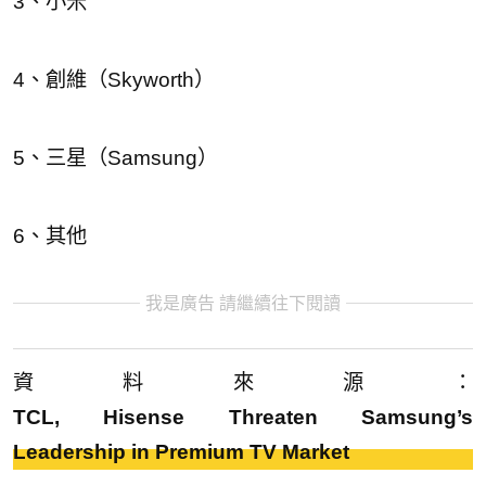
3、小米
4、創維（Skyworth）
5、三星（Samsung）
6、其他
我是廣告 請繼續往下閱讀
資料來源：
TCL, Hisense Threaten Samsung’s
Leadership in Premium TV Market