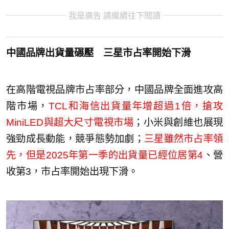
我是廣告 請繼續往下閱讀
中國品牌出貨量碾壓 三星市占率開始下滑
在高階電視品牌市占率部分，中國品牌全面進攻高
階市場，
TCL和海信出貨量年增超過1倍，搶攻
MiniLED與超大尺寸電視市場
；小米與創維也展現
強勁成長動能，競爭態勢加劇；
三星雖然市占率領
先，但是2025年第一季的出貨量已經位居第4
、營
收第3，市占率開始出現下滑。