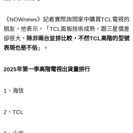
《NOWnews》記者實際詢問家中購買TCL電視的
朋友，他表示，「TCL面板技術成熟，跟三星價差
卻很大，
除非兩台並排比較，不然TCL高階的型號
表現也是不俗
」。
2025年第一季高階電視出貨量排行
1、海信
2、TCL