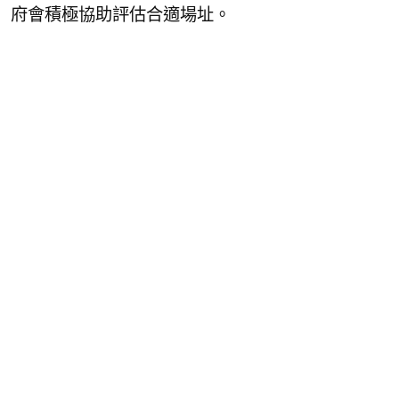
府會積極協助評估合適場址。