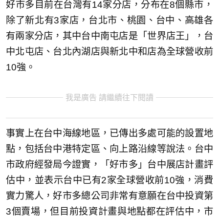
好市多目前在台灣有14家分店，分布在8個縣市，
除了新北有3家店，台北市、桃園、台中、高雄各
有兩家分店，其中台中南屯店是「世界店王」，台
中北屯店、台北內湖店與新北中和店為全球營收前
10強。
我是廣告 請繼續往下閱讀
事實上在台中海線地區，已傳出多處可能的設置地
點，包括台中港特定區、向上路沿線等說法。台中
市政府經發局今證實，「好市多」台中展店計畫評
估中，並表示台中已有2家全球營收前10強，消費
實力驚人，好市多總公司非常有意願在台中投資第
3個賣場，但目前投資計畫與地點都在評估中，市