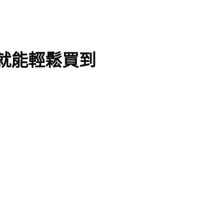
」就能輕鬆買到