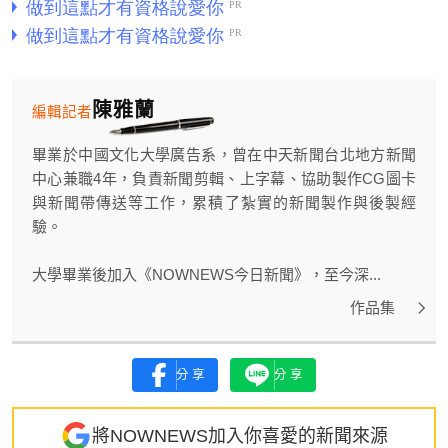
陳雅蘭
編輯記者
畢業於中國文化大學廣告系，曾在中天新聞台北地方新聞
中心兼職4年，負責新聞剪輯、上字幕、協助製作CG圖卡
與新聞帶傳送等工作，累積了紮實的新聞製作與後製經
驗。
大學畢業後加入《NOWNEWS今日新聞》，至今深...
作品集
分享
分享
將NOWNEWS加入你喜愛的新聞來源