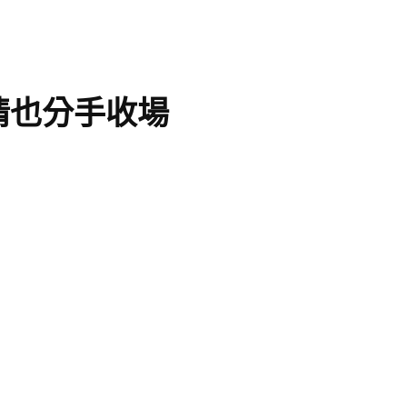
情也分手收場