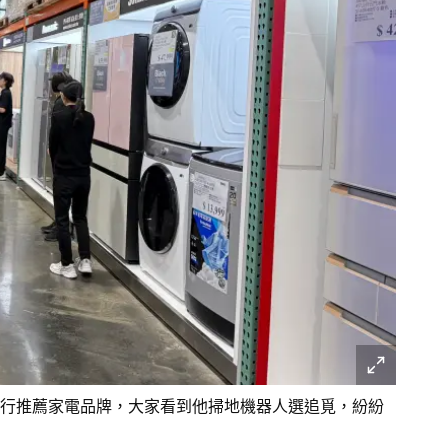
行推薦家電品牌，大家看到他掃地機器人選追覓，紛紛