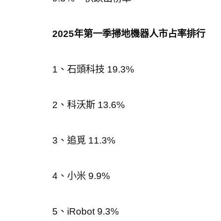
2025年第一季掃地機器人市占率排行
1、石頭科技 19.3%
2、科沃斯 13.6%
3、追覓 11.3%
4、小米 9.9%
5、iRobot 9.3%