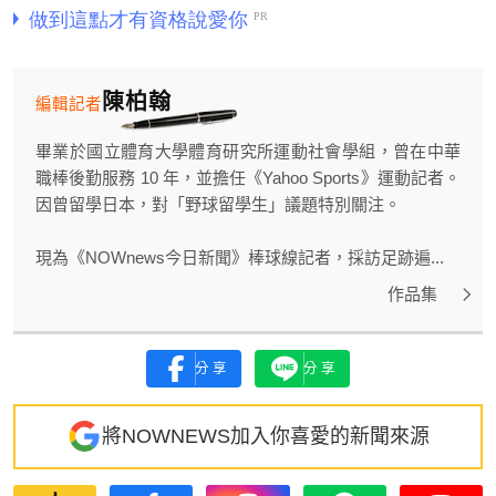
陳柏翰
編輯記者
畢業於國立體育大學體育研究所運動社會學組，曾在中華
職棒後勤服務 10 年，並擔任《Yahoo Sports》運動記者。
因曾留學日本，對「野球留學生」議題特別關注。
現為《NOWnews今日新聞》棒球線記者，採訪足跡遍...
作品集
分享
分享
將NOWNEWS加入你喜愛的新聞來源