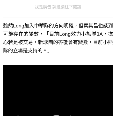
我是廣告 請繼續往下閱讀
雖然Long加入中華隊的方向明確，但蔡其昌也談到
可能存在的變數，「目前Long效力小熊隊3A，擔
心若是被交易，新球團的答覆會有變數，目前小熊
隊的立場是支持的。」