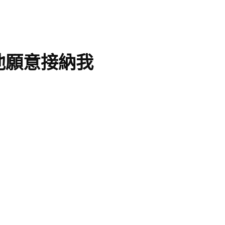
他願意接納我