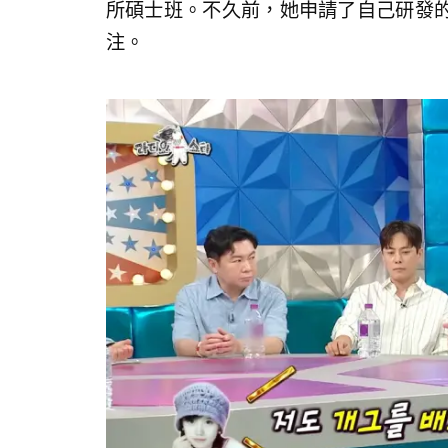
所碩士班。不久前，她申請了自己研發
注。