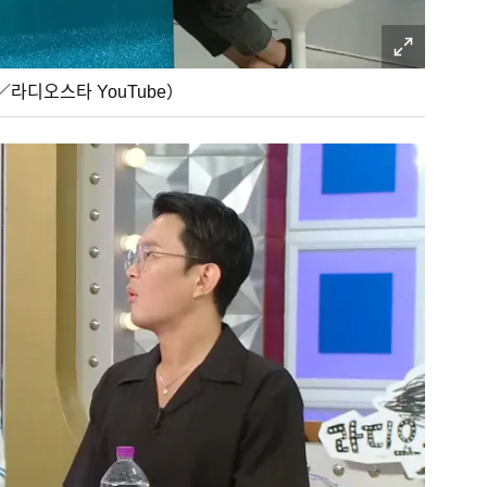
오스타 YouTube）