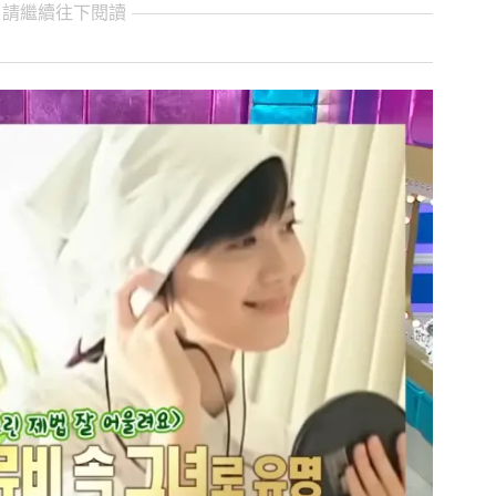
 請繼續往下閱讀