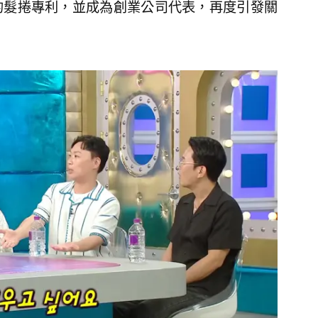
的髮捲專利，並成為創業公司代表，再度引發關