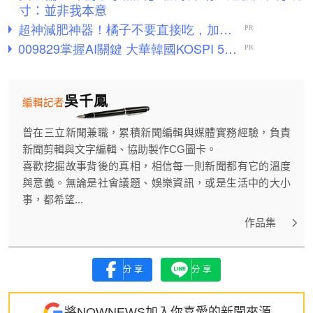
寸：並非我本意
吳千鳳
編輯記者
曾在三立新聞兼職，累積新聞編輯與媒體實務經驗，負責
新聞剪輯與文字編輯、協助製作CG圖卡。
喜歡挖掘故事背後的真相，相信每一則新聞都有它的溫度
與意義。無論是社會議題、娛樂資訊，或是生活中的大小
事，都希望...
作品集
分享
分享
將NOWNEWS加入你喜愛的新聞來源