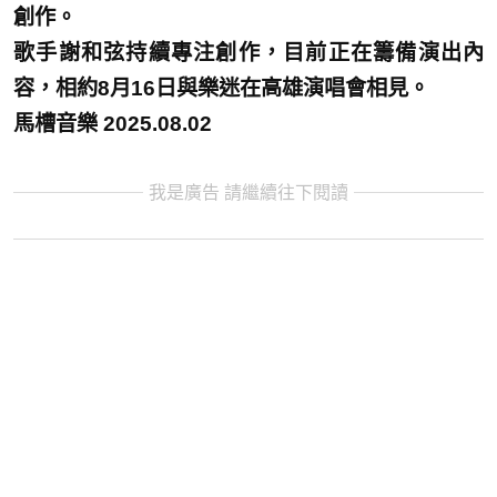
創作。
歌手謝和弦持續專注創作，目前正在籌備演出內
容，相約8月16日與樂迷在高雄演唱會相見。
馬槽音樂 2025.08.02
我是廣告 請繼續往下閱讀