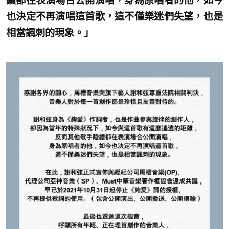
續都在表演場合公開演唱，身為原唱者的他，如今
也決定不再演唱這首歌，這不僅樂迷們失望，也是
相當諷刺的現象。」