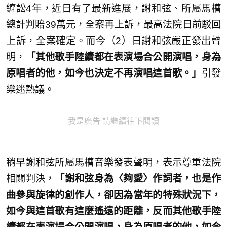
纏訟4年，近日有了最新進展，謝和弦、所屬馬槽
總計判賠39萬元，全案再上訴，最高法院日前駁回
上訴，全案確定。而今（2）日謝和弦嚴正發出聲
明，
「其他歌手陸續都在表演場合公開演唱，身為
原唱者的他，如今也決定不再演唱這首歌。」
引發
樂迷熱議。
我是廣告 請繼續往下閱讀
稍早謝和弦所屬馬槽音樂發表聲明，表示尊重法院
相關判決，
「謝和弦身為〈夠愛〉作詞者，也是作
曲參與旋律的創作人，卻因為當年的特殊狀況下，
如今與這首歌有這麼遙遠的距離，反而其他歌手陸