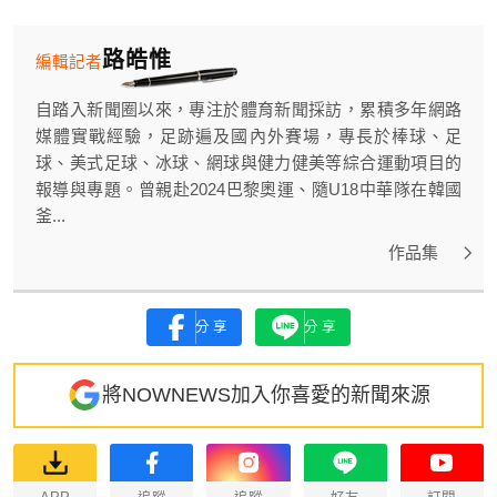
路皓惟
編輯記者
自踏入新聞圈以來，專注於體育新聞採訪，累積多年網路
媒體實戰經驗，足跡遍及國內外賽場，專長於棒球、足
球、美式足球、冰球、網球與健力健美等綜合運動項目的
報導與專題。曾親赴2024巴黎奧運、隨U18中華隊在韓國
釜...
作品集
分享
分享
將NOWNEWS加入你喜愛的新聞來源