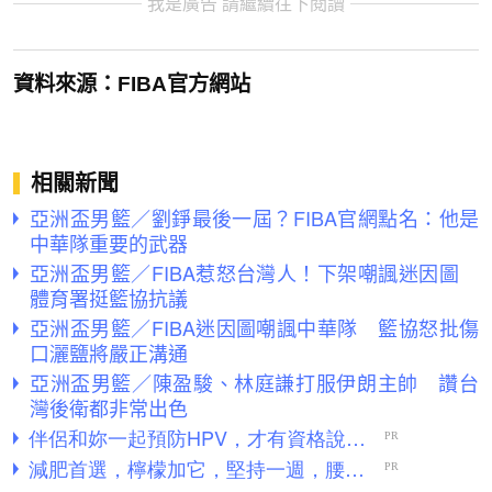
我是廣告 請繼續往下閱讀
資料來源：FIBA官方網站
相關新聞
亞洲盃男籃／劉錚最後一屆？FIBA官網點名：他是
中華隊重要的武器
亞洲盃男籃／FIBA惹怒台灣人！下架嘲諷迷因圖
體育署挺籃協抗議
亞洲盃男籃／FIBA迷因圖嘲諷中華隊 籃協怒批傷
口灑鹽將嚴正溝通
亞洲盃男籃／陳盈駿、林庭謙打服伊朗主帥 讚台
灣後衛都非常出色