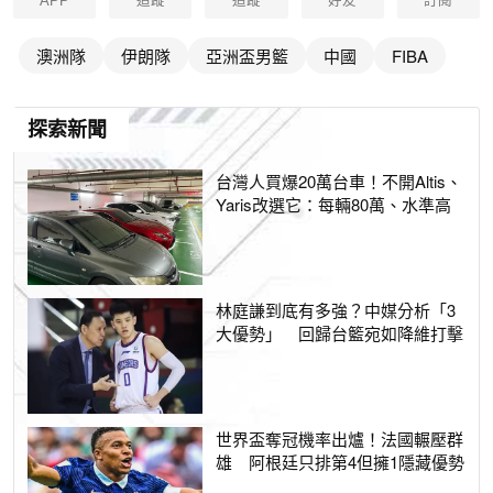
APP
追蹤
追蹤
好友
訂閱
澳洲隊
伊朗隊
亞洲盃男籃
中國
FIBA
探索新聞
台灣人買爆20萬台車！不開Altis、
Yaris改選它：每輛80萬、水準高
林庭謙到底有多強？中媒分析「3
大優勢」 回歸台籃宛如降維打擊
世界盃奪冠機率出爐！法國輾壓群
雄 阿根廷只排第4但擁1隱藏優勢