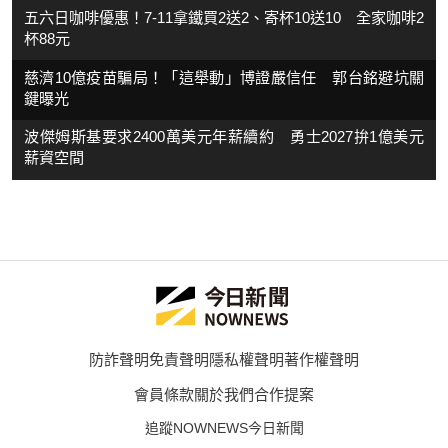
五六日咖啡優惠！7-11拿鐵買2送2、寄杯10送10 全家咖啡2
杯88元
慈濟10億疫苗騙局！「這舉動」博證嚴信任 郭台銘避坑關
鍵曝光
波傑姆斯基要求2400萬美元年薪續約 勇士2027拚1億美元
薪資空間
防詐聲明
免責聲明
隱私權聲明
著作權聲明
會員條款
關於我們
合作提案
追蹤NOWNEWS今日新聞